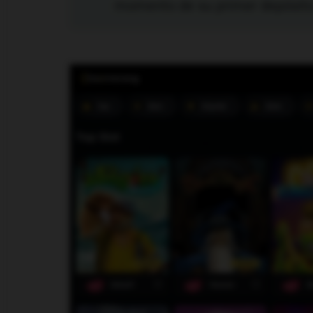
momento de su primer depósito