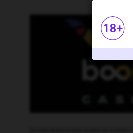
18+
En esta Boomerang reseña te contamos