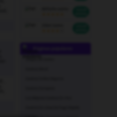
la,
5
,
MrPacho casino
JUGAR
sil,
AHORA
rating
5
22bet casino
JUGAR
AHORA
rating
4
Páginas populares
w
s,
Juegos de Casino
ian
Casinos Movil
Casinos Online Seguros
l ,
,
Casinos Europeos
in,
Los Mejores Casinos En Vivo
Casinos En Línea De Pago Rápido