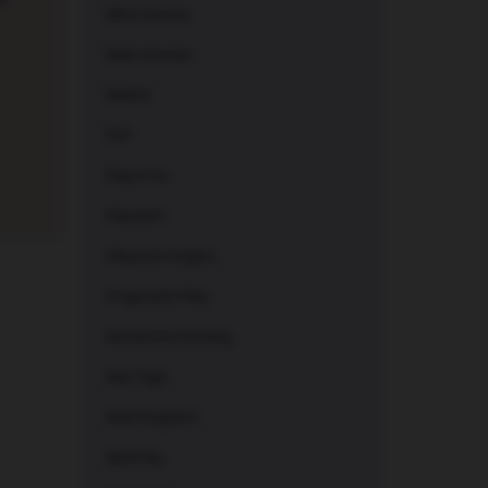
MGA Games
Neko Games
Netent
PAF
Play'n Go
Playtech
Playtech Origins
Pragmatic Play
Rarestone Gaming
Red Tiger
Reel Kingdom
SpinPlay