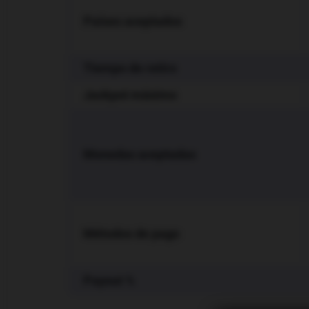
Países aceptados
Tiempo de retiro
Jackpot máximo
Monedas aceptadas
Métodos de pago
Payout %