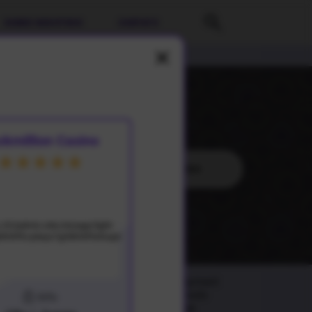
Encontrar
SOBRE NOSOTROS
CONTATO
CASINOS NUEVOS
JUEGOS
ckmillion Casino
rating
RESTRINGIDO
5
EN.ES | SIN
Info