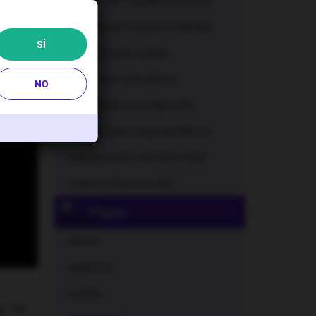
Las Mejores Tragaperras Nuevas
Los Mejores Tragaperras Móviles
SÍ
Casinos Online Legales
Casinos En Línea iPhone
NO
Los Casinos Para High Roller
El Mejor Casino Depósito Mínimo
Mejores Casinos de Dinero Real
Casinos Internacionales
Pagos
Bitcoin
Apple Pay
Cashlib
. Si