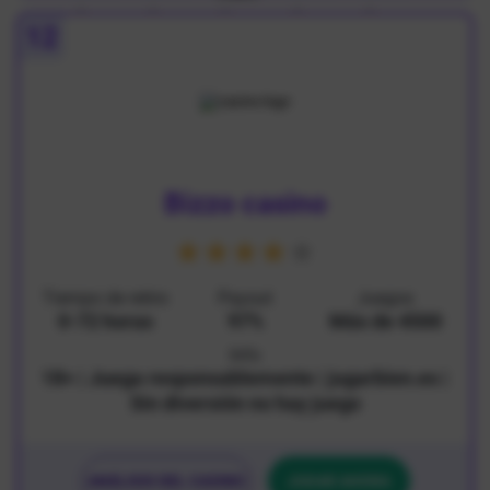
12
Bizzo casino
r
a
Tiempo de retiro
Payout
Juegos
t
0-72 horas
97%
Más de 4500
i
Info
18+ | Juega responsablemente | jugarbien.es |
n
Sin diversión no hay juego
g
4
ANÁLISIS DEL CASINO
JUGAR AHORA