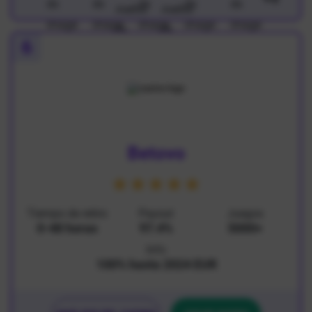
6
Betovo
r
a
Tiempo de retiro
Payout
Juegos
t
0-48 horas
97.4%
5000+
i
Info
100% hasta 2024 EUR
n
g
5