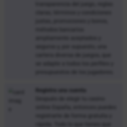
transparencia del juego, reglas
claras, términos y condiciones
justas, promociones y bonos,
métodos bancarios
ampliamente aceptados y
seguros y, por supuesto, una
cartera diversa de juegos, que
se adapte a todos los perfiles y
presupuestos de los jugadores.
Registra una cuenta
Después de elegir tu casino
online España, entonces puedes
registrarte de forma gratuita y
rápida. Todo lo que tienes que