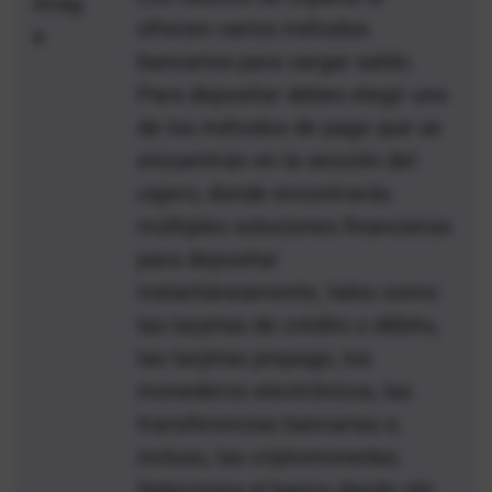
ofrecen varios métodos
bancarios para cargar saldo.
Para depositar debes elegir uno
de los métodos de pago que se
encuentran en la sección del
cajero, donde encontrarás
múltiples soluciones financieras
para depositar
instantáneamente, tales como:
las tarjetas de crédito o débito,
las tarjetas prepago, los
monederos electrónicos, las
transferencias bancarias e,
incluso, las criptomonedas.
Selecciona el banco dando clic