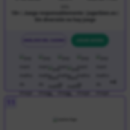
i
Info
18+ | Juega responsablemente | jugarbien.es |
n
Sin diversión no hay juego
g
4
ANÁLISIS DEL CASINO
JUGAR AHORA
+4
11