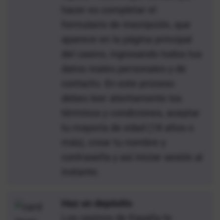
hacer es completar el
formulario de inscripción, que
aparece en la página principal
del casino, ingresando todos tus
datos reales personales y de
contacto. En este proceso
debes leer atentamente los
términos y condiciones, aceptar
tu mayoría de edad (18 años o
más), crear tu nombre y
contraseña y así iniciar sesión al
instante.
Haz un depósito
Los casinos de España te