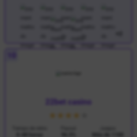
+2
10
22bet casino
r
a
Tiempo de retiro
Payout
Juegos
t
0-48 horas
96.5%
Más de 1100