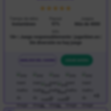
r
a
Tiempo de retiro
Payout
Juegos
t
Instantáneo
97%
Más de 4000
i
Info
18+ | Juega responsablemente | jugarbien.es |
n
Sin diversión no hay juego
g
5
ANÁLISIS DEL CASINO
JUGAR AHORA
+3