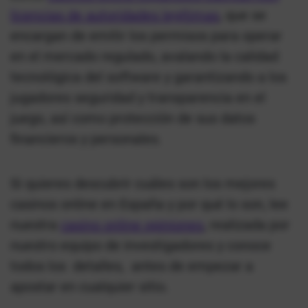
licencias de autoridades legítimas
, que se
encargan de emitir los permisos para operar
en el mercado regulado, avalando la calidad
tecnológica del software y garantizando a los
jugadores seguridad y transparencia en el
juego, así como protección de sus datos
financieros y personales.
Si quieres descubrir cuáles son los mejores
casinos online en España y por qué lo son, lee
nuestra
casino online opiniones
, realizada por
nuestro equipo de investigadores y conoce
todos los detalles, antes de empezar a
apostar en cualquier sitio.