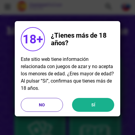
Encontrar
Mejores Casinos Online
¿Tienes más de 18
18+
en España
años?
Este sitio web tiene información
relacionada con juegos de azar y no acepta
los menores de edad. ¿Eres mayor de edad?
Al pulsar “Sí”, confirmas que tienes más de
18 años.
Casinos
Europeos
Casino en vivo
NO
SÍ