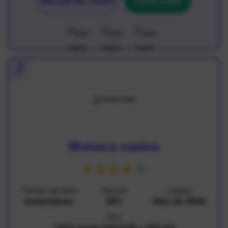
ANÁLISIS DEL CASINO
JUGAR AHORA
7
Wonaco casino
r
a
Tiempo de retiro
Payout
Juegos
t
Instantáneo
98%
Más de 4000
i
Info
100% hasta 500 EUR + 200 GG