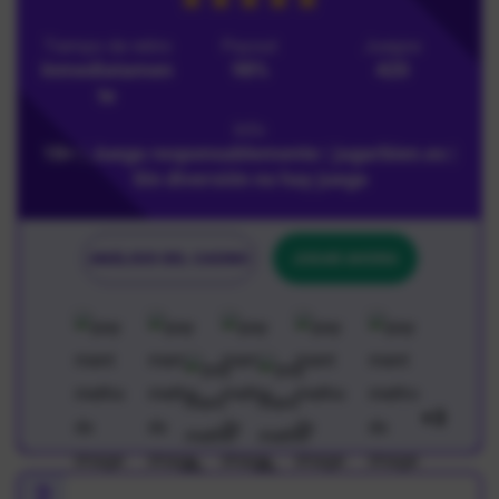
r
a
Tiempo de retiro
Payout
Juegos
t
Inmediatamen
98%
420
te
i
Info
n
18+ | Juega responsablemente | jugarbien.es |
g
Sin diversión no hay juego
5
ANÁLISIS DEL CASINO
JUGAR AHORA
+3
2