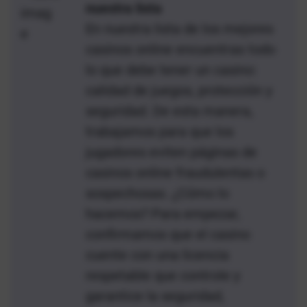
nuestra lista
En nuestra lista de los mejores
casinos online encuentras todo
lo que debe tener un casino:
calidad de juegos, protección y
seguridad. De esta manera,
trabajamos para que los
jugadores eviten páginas de
casinos online fraudulentas o
sospechosas. ¿Cómo lo
hacemos? Para empezar,
confirmamos que el casino
cuente con una licencia
respetable que controle y
garantice la seguridad,