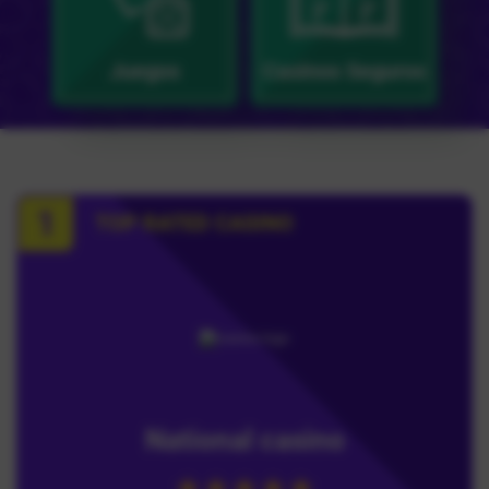
Juegos
Casinos Seguros
1
TOP RATED CASINO
National casino