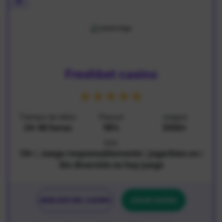
Freshbet casino
r
a
Tiempo de retiro
Payout
Juegos
t
24-48 horas
98%
3500+
i
Info
18+ | Juega responsablemente | jugarbien.es |
n
Sin diversión no hay juego
g
5
ANÁLISIS DEL CASINO
JUGAR AHORA