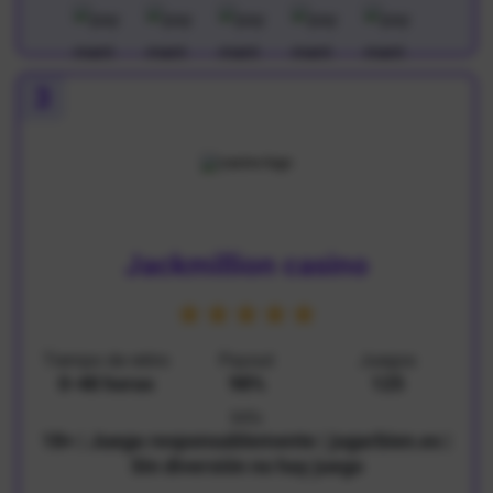
3
Jackmillion casino
r
a
Tiempo de retiro
Payout
Juegos
t
0-48 horas
98%
125
i
Info
18+ | Juega responsablemente | jugarbien.es |
n
Sin diversión no hay juego
g