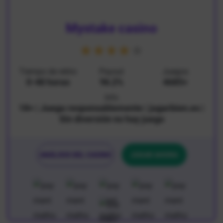
Mystake casino
r
a
Tiempo de retiro
Payout
Juegos
t
0-48 horas
96.2%
4685+
i
Info
18+ | Juega responsablemente | jugarbien.es |
n
Sin diversión no hay juego
g
4
ANÁLISIS DEL CASINO
JUGAR AHORA