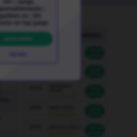
18+ | Juega
ponsablemente |
garbien.es | Sin
rsión no hay juego
Casinos recomendados
JUGAR AHORA
National casino
JUGAR
VER MÁS
AHORA
rating
5
Freshbet casino
JUGAR
AHORA
rating
5
c
Jackmillion
JUGAR
casino
t
AHORA
rating
ing,
5
20bet casino
JUGAR
AHORA
rating
,
5
MrPacho casino
JUGAR
AHORA
rating