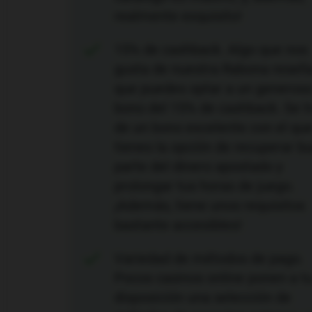
realmente exquisito!
15% de cashback. Algo que nos
gusta de nuestra Rabona reseñ
que puedes optar a un generos
bono del 15% de cashback. Se t
de un bono excelente con el qu
tienes la opción de recuperar b
parte del dinero apostado y
prolongar tus horas de juego.
¡Además, tiene unos requisitos
bastante accesibles!
Variedad de métodos de pago.
Pocos casinos online ponen a t
disposición una selección de