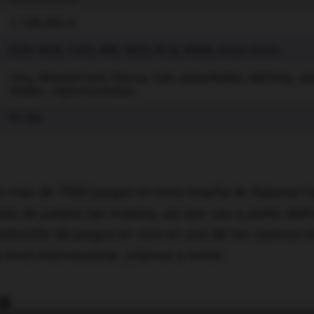
1.728.902 €
EUR, NOK, CAD, INR, NZD, PLN, MXN, entre otros.
Visa, MasterCard, Klarna, Volt, eZeeWallet, MiFinity, Je
Wallet, criptomonedas.
97.8%
on más de 7900 juegos en esta reseña de Rabona C
ión de juegos tan masiva, así que vas a poder disf
elección de juegos en vivo en uno de los casinos o
nivel internacional. ¡Vamos a verlo!
a