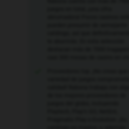
Rabona cuenta con más de 790
juegos en total, ¡una cifra
abrumadora! Pocos casinos onl
pueden presumir de semejante
catálogo, así que definitivamen
te aburrirás. En esta selección
destacan más de 7000 tragaper
casi 300 mesas de casino en viv
Proveedores top. ¡No creas que
variedad de juegos compromet
calidad! Rabona trabaja con al
de los mejores proveedores de
juegos del globo, incluyendo
Playtech, Play’n GO, NetEnt,
Pragmatic Play o Evolution. ¡Su
catálogo es masivo, y, además,