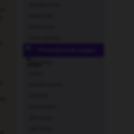
Blackjack en Vivo
os
Ruleta Online
ón
Ruleta en Vivo
Ruleta Lightning
a
Proveedores de Juegos
Ash Gaming
Betsoft
mo
Evolution Gaming
Greentube
ste
Infinity Dragon
MGA Games
Neko Games
na