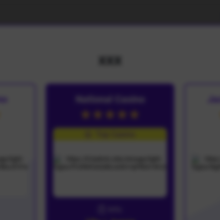
CASINO CON DINERO REAL
TRAGAMONEDAS
xxx
Rabona Casino
rating
5.0/5.0
no
National Casino
Ja
5
rating
5
No disponible en su país
Top Casino
Mar 06, 2024
18+ | JUEGA RESPONSABLEMENTE | JUGARBI
info
DIVERSIÓN NO HAY JUEGO
Info