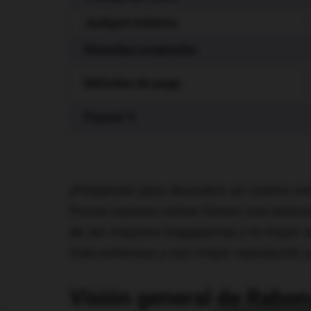
Jackpot máximo
Monedas aceptadas
Métodos de pago
Payout %
¡Prepárate para descubrir un casino c
Pocos casinos online tienen una selecc
de las mejores tragaperras y la mejor s
más extensos y con mejor reputación a 
Visión general de Rabon