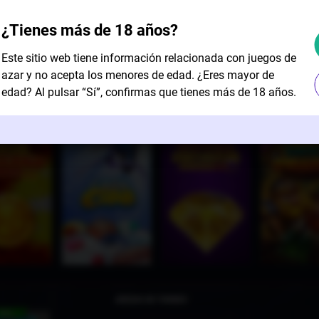
externas en esta Rabona reseña para verificar que
¿Tienes más de 18 años?
açao. Fue fundado en 2019, y desde entonces no ha
Este sitio web tiene información relacionada con juegos de
 uno de los casinos online más grandes del mundo.
azar y no acepta los menores de edad. ¿Eres mayor de
edad? Al pulsar “Sí”, confirmas que tienes más de 18 años.