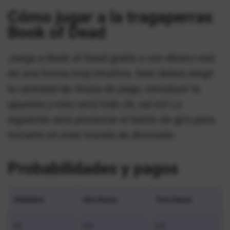
Cómo jugar a la tragaperras
Book of Dead
Juega a Book of Dead gratis o con dinero real
de una forma muy intuitiva. Solo debes elegir
la cantidad de líneas de pago, introducir la
apuesta y esto será todo ¡Si, así es! Lo
siguiente será presionar el botón de giro para
iniciarte en este mundo de diversión.
Probabilidades y pagos
Símbolos
Dos líneas
Tres líneas
10
0,5
2,5