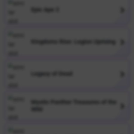
Epic Ape 2
Kingdoms Rise: Legion Uprising
Legacy of Dead
Mystic Panther Treasures of the
Wild