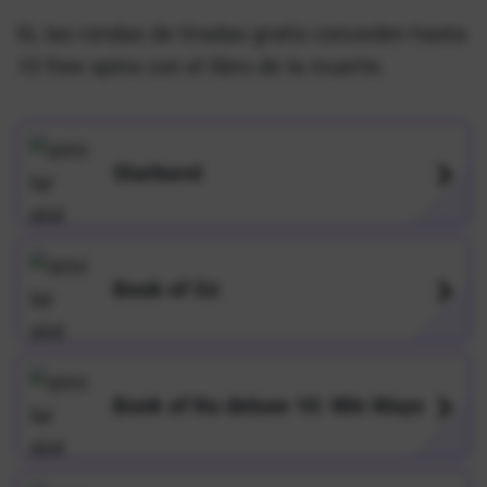
Si, las rondas de tiradas gratis conceden hasta
10 free spins con el libro de la muerte.
Starburst
Book of Oz
Book of Ra deluxe 10: Win Ways