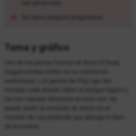
tan generosas
No tiene jackpots progresivos
Tema y gráfico
Uno de los puntos fuertes de Book of Dead
tragamonedas online es su realización
audiovisual. Los genios de Play´ngo han
tomado cada detalle sobre el antiguo Egipto y
los han volcado fielmente en este slot. Se
puede sentir la emoción de entrar en el
corazón de una pirámide que alberga el libro
de la muerte.