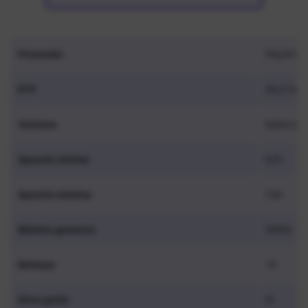
Proveedor
Play'N Go
RTP
96,21%.
Variance
Sobre el 
Apuesta mínima
0,01
Apuesta máxima
100
Máxima ganancia
5000x
Betways
10
Giros gratis
Sí