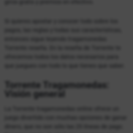
giros gratis y premios en efectivo.
Si quieres apostar y conocer todo sobre los
pagos, las reglas y todas sus características,
entonces sigue leyendo tragamonedas
Torrente reseña. En la reseña de Torrente te
ofrecemos todos los datos necesarios para
que juegues con todo lo que tienes que saber.
Torrente Tragamonedas:
Visión general
La Torrente tragamonedas online ofrece un
juego divertido con muchas opciones de ganar
dinero, que no son sólo las 25 líneas de pago.