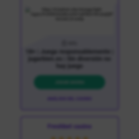
t
i
n
g
5
Info
18+ | Juega responsablemente |
jugarbien.es | Sin diversión no
hay juego
JUGAR AHORA
ANÁLISIS DEL CASINO
Freshbet casino