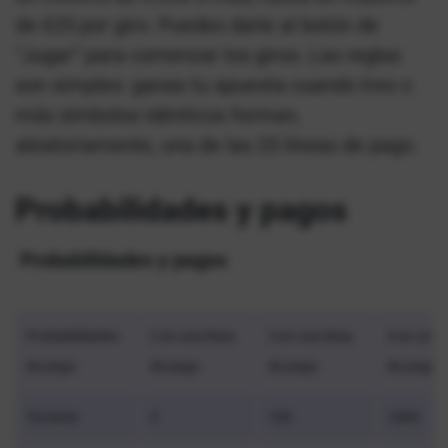
de €25 por giro. Puedes darle al botón de
“Jugar” para comenzar los giros. Las reglas
son simples: ganas tu apuesta cuando tres o
más símbolos idénticos forman,
aleatoriamente, una de las 25 líneas de pago.
Probabilidades y pagos
Probabilidades y pagos
Probabilidades
2 en una línea
3 en una línea
4 en una l
de pago
de pago
de pago
de pago
Torrente
5
100
1000