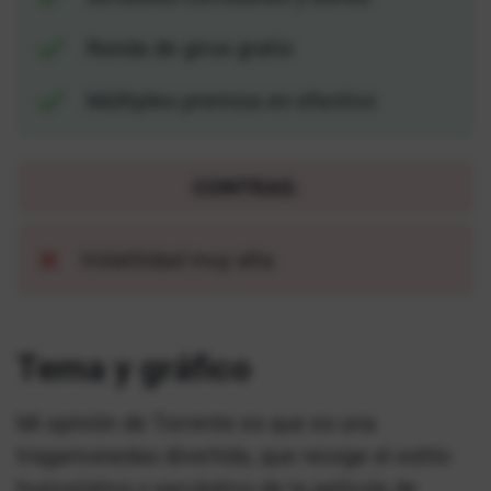
Ronda de giros gratis
Múltiples premios en efectivo
CONTRAS:
Volatilidad muy alta
Tema y gráfico
Mi opinión de Torrente es que es una
tragamonedas divertida, que recoge el estilo
humorístico y sarcástico de la película de