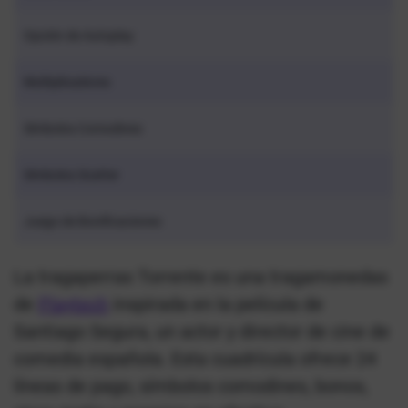
Opción de Autoplay
Multiplicadores
Símbolos Comodines
Símbolos Scatter
Juego de Bonificaciones
La tragaperras Torrente es una tragamonedas
de
Playtech
inspirada en la película de
Santiago Segura, un actor y director de cine de
comedia española. Esta cuadrícula ofrece 24
líneas de pago, símbolos comodines, bonos,