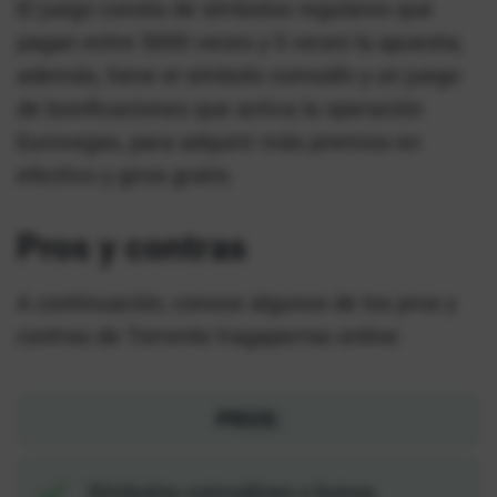
El juego consta de símbolos regulares que
pagan entre 5000 veces y 5 veces la apuesta;
además, tiene el símbolo comodín y un juego
de bonificaciones que activa la operación
Eurovegas, para adquirir más premios en
efectivo y giros gratis.
Pros y contras
A continuación, conoce algunos de los pros y
contras de Torrente tragaperras online:
PROS:
Símbolos comodines y bonos