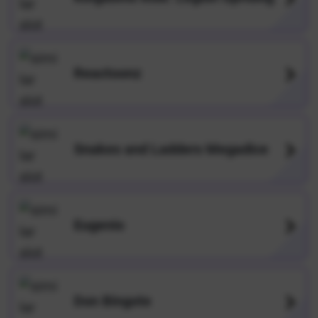
Reactoonz
Snakes and Ladders Megadice
Eugenio
Don Bingote