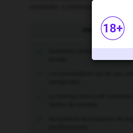
novedades. A continuación, te presenta
18+
PROS:
Excelente catálogo de juegos
arcade.
Los proveedores son de una cal
inmejorable.
La interfaz móvil y de escritorio
fáciles de manejar.
Novedad en la propuesta de jue
bonificaciones.