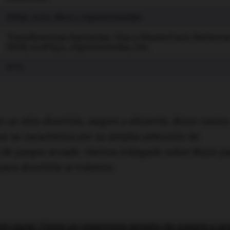
Dólar, euro, libra y criptomonedas
Transferencias bancarias, Visa y MasterCard, Netterner
Skrill, ecoPayz, criptomonedas, etc.
97%
un sitio divertido, seguro y eficiente, Bizzo casino
que se caracteriza por su amplia selección de
 de juegos arcade. Hemos indagado sobre Bizzo p
para divertirte al máximo.
sin igual. Tiene un repertorio amplio de juegos y g