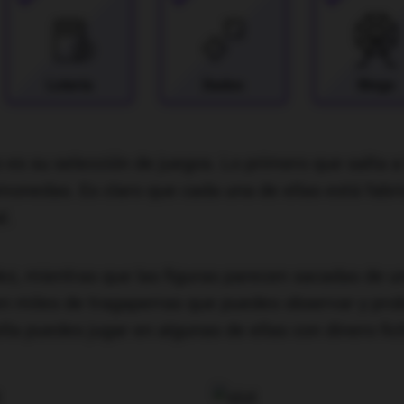
Lotería
Dados
Bingo
 es su selección de juegos. Lo primero que salta a
amonedas. Es claro que cada una de ellas está fabr
l.
dez, mientras que las figuras parecen sacadas de u
en miles de tragaperras que puedes observar y pro
la puedes jugar en algunas de ellas con dinero fict