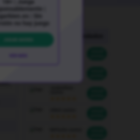
18+ | Juega
ponsablemente |
garbien.es | Sin
rsión no hay juego
Casinos recomendados
JUGAR AHORA
National casino
JUGAR
VER MÁS
AHORA
rating
5
Freshbet casino
JUGAR
AHORA
rating
5
tein,
Jackmillion
JUGAR
casino
AHORA
rating
5
20bet casino
JUGAR
AHORA
rating
5
MrPacho casino
JUGAR
AHORA
rating