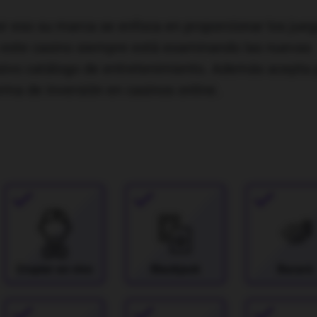
or eso su marca se enfoca en proporcionar los jue
 este casino siempre está examinando las nuevas
usivo catálogo de entretenimiento. Además acepta
rma de inversión en casinos online.
Crupier en vivo
Blackjack
Bacará