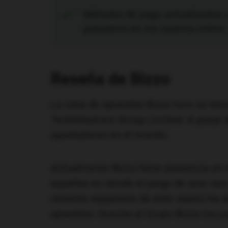
Métodos de pago actualizados 
populares en los casinos online.
Reseña de Bizzo
La casa de apuestas Bizzo tuvo su lanz
TechSolutions Group Limited. A pesar d
apostadores en el mundo.
Actualmente Bizzo tiene presencia en 
aquellas en donde el juego de azar se
reciente expansión de este casino ha 
apuestas. Gracias al Grupo Bizzo los j