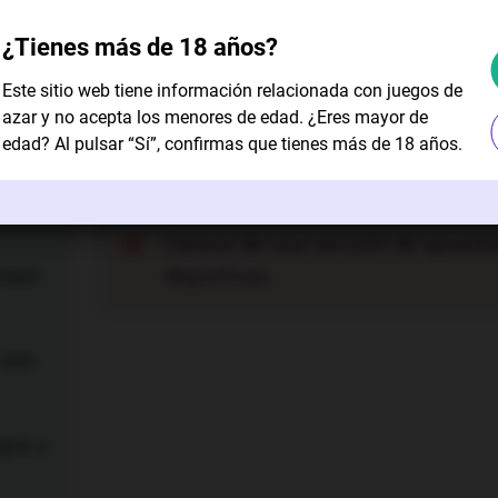
mos los pros y contras de esta plataforma.
¿Tienes más de 18 años?
Este sitio web tiene información relacionada con juegos de
CONTRAS:
azar y no acepta los menores de edad. ¿Eres mayor de
edad? Al pulsar “Sí”, confirmas que tienes más de 18 años.
Pocos métodos de pago y retiros.
Carece de una sección de apuest
idad
deportivas.
 son
gos y