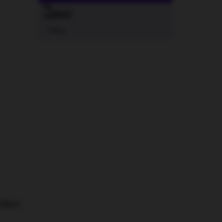
Casumo
Party
póker.