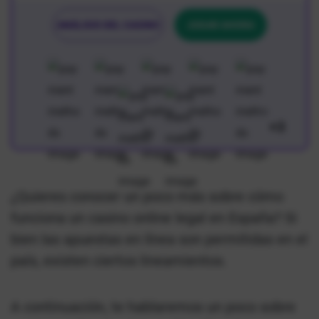
5
ANÁLISIS DEL CASINO
JUGAR AHORA
+3
¿Quieres conocer un poco más sobre cómo
funciona un casino online legal en España? Si
bien las apuestas en línea son permitidas en el
país, existen ciertos lineamientos.
A continuación, te hablaremos un poco sobre