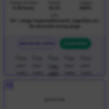
a
Tiempo de retiro
Payout
Juegos
t
0-48 horas
96.2%
4685+
i
Info
18+ | Juega responsablemente | jugarbien.es |
n
Sin diversión no hay juego
g
4
ANÁLISIS DEL CASINO
JUGAR AHORA
12