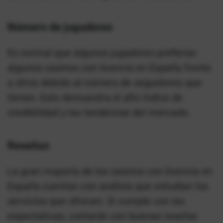
Número de jugadores
Es normal que algunos jugadores prefieran
algunos casinos con licencia en España frente
a otros debido al número de seguidores que
tienen. Esto demuestra el alto índice de
credibilidad y las tendencial del mercado.
Reseñas
La gran mayoría de los casinos con licencia en
España cuentan con análisis que estudian los
servicios que ofrecen. Si cumple con las
expectativas, contarán con buenas reseñar.