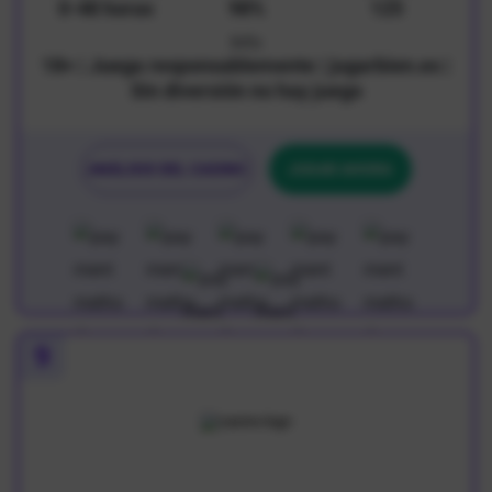
t
0-48 horas
98%
125
i
Info
18+ | Juega responsablemente | jugarbien.es |
n
Sin diversión no hay juego
g
5
ANÁLISIS DEL CASINO
JUGAR AHORA
9