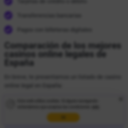
Tarjetas de crédito o débito
Transferencias bancarias
Pagos con billeteras digitales
Comparación de los mejores
casinos online legales de
España
En breve, te presentamos un listado de casino
online legal en España:
Esta web utiliza cookies. Si sigues navegando
entendemos que aceptas las condiciones.
Info
Rank
Casino
Depósito mínimo
Pago
OK
1
LeoVegas
€10
Sí