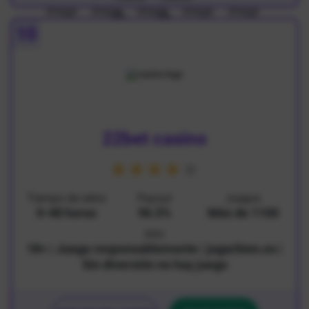
10
22bet casino
r
a
Tiempo de retiro
Payout
Juegos
t
0-48 horas
96.5%
Más de 1100
i
Info
18+ | Juega responsablemente | jugarbien.es |
n
Sin diversión no hay juego
g
4