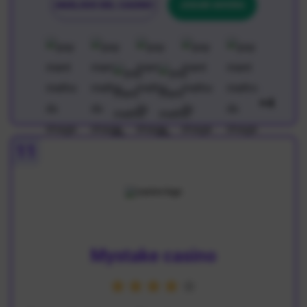
ANÁLISIS DEL CASINO
JUGAR AHORA
+4
11
Mystake casino
r