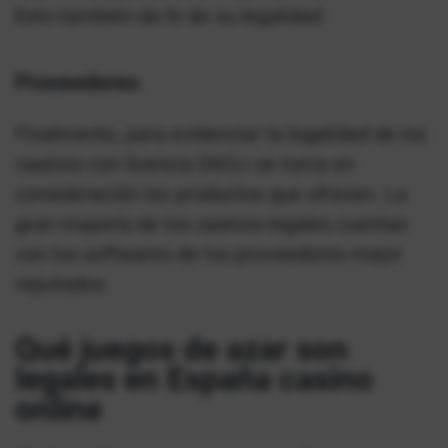
Esto también da fe de su legalidad.
Proveedores
Finalmente, para evidenciar la legalidad de los
casinos con licencia DGOJ se toma en
consideración los productos que ofrecen. La
gran mayoría de los casinos legales cuentan
con los softwares de los proveedores mejor
reputados.
Qué juegos de azar son
legales en España casino
online