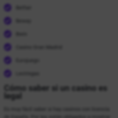
Betfair
Beway
Bwin
Casino Gran Madrid
Eurojuego
LeoVegas
Cómo saber si un casino es
legal
Es muy fácil saber si hay casinos con licencia
de España. Por ley, están obligados a mostrar