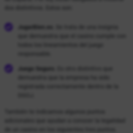
dos distintivos. Estos son:
JugarBien.es
. Se trata de una insignia
que demuestra que el casino cumple con
todos los lineamientos del juego
responsable.
Juego Seguro
. Es otro distintivo que
demuestra que la empresa ha sido
registrada correctamente dentro de la
DGOJ.
También te indicamos algunos puntos
adicionales que ayudan a conocer la legalidad
de un casino en los siguientes tres puntos.