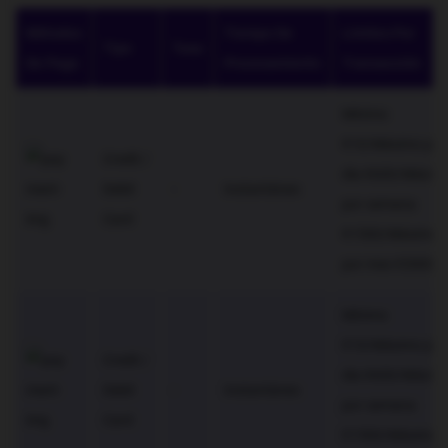
Métodos
Tiempo De
Límites Por
Tipo
Tasa
De Pago
Procesamiento
Transacción
Mínimo
€10/Máximo por
Credit /
día €600/Máxim
Debit
-
Instantáneo
por semana
Card
€1500/Máximo
por mes €3000
Mínimo
€10/Máximo por
Credit /
día €600/Máxim
Debit
-
Instantáneo
por semana
Card
€1500/Máximo