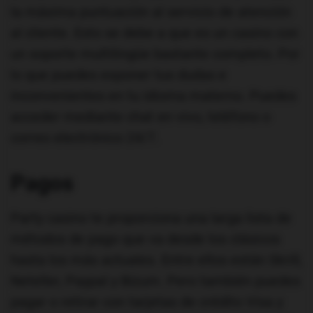
la máxima puntuación al servicio de atención
al cliente. Esto se debe a que es un casino con
un soporte multilingüe bastante completo. Por
lo que puedes exponer tus dudas e
inconvenientes en tu idioma materno. Puedes
acceder mediante chat en vivo, teléfono o
correo electrónico 24/7.
Pagos
Party casino te proporciona una larga lista de
métodos de pago que va desde los clásicos
hasta los más actuales. Entre ellos están Skrill,
Neteller, Paypal y Bizum. Pero también puedes
pagar o retirar con tarjetas de crédito Visa y