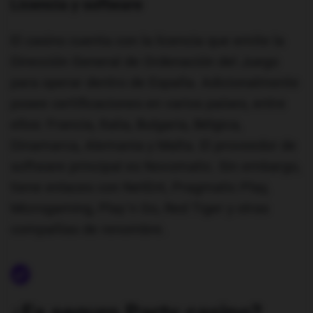
Licencia y software
El casino cuenta con la licencia que emite la
Dirección General de Ordenación del Juego
para operar dentro de España. Adicionalmente
posee certificaciones en varios países, entre
ellos: Francia, Italia, Bulgaria, Bélgica,
Dinamarca, Alemania y Malta. El proveedor de
software principal es Novomatic. Sin embargo,
tiene enlaces con NetEnt, Pragmatic Play,
Microgaming, Play´n Go, Red Tiger y otras
compañías de renombre.