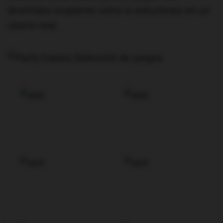
divertidos crupieres como si estuvieses en un
casino real.
JUGAR AHORA
JUGAR AHORA
JUGAR AHORA
JUGAR AHORA