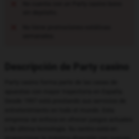
No cuenta con un Party casino bono
sin depósito.
No tiene promociones estáticas
semanales.
Descripción de Party casino
Party casino forma parte de las casas de
apuestas con mayor trayectoria en España.
Desde 1997 está prestando sus servicios de
entretenimiento en todo el mundo. Esta
empresa se enfoca en ofrecer juegos actuales
y de última tecnología. Su centro está en
proporcionar la máxima diversión con nuevas