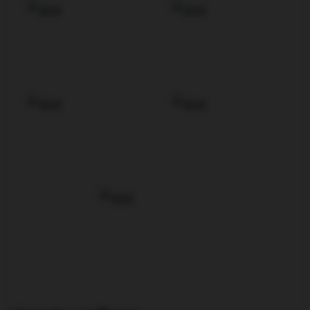
JUGAR AHORA
JUGAR AHORA
JUGAR AHORA
JUGAR AHORA
JUGAR AHORA