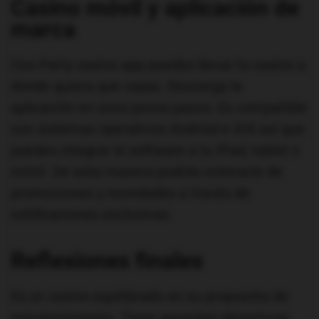
Casino móvil y aplicación de
marca
Con Party casino app puedes llevar tu casino a
donde quiera que vayas. Descarga la
aplicación en unos pocos pasos. Es compatible
con sistemas operativos Android e iOS así que
puedes integrar el software a tu iPad, tablet o
móvil. De esta manera podrás enterarte de
promociones y novedades a través de
notificaciones exclusivas.
Reflexiones finales
Es un casino equilibrado en su propuesta de
entretenimiento. Tiene apuestas deportivas,