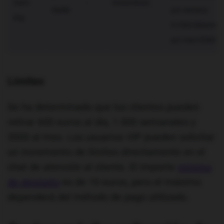
-
Instantáneo
Wallet
por semana
€1500/Máximo
por mes €3000
Límites
Se ha determinado que los clientes pueden
retirar 600 euros al día, 1.500 semanales y
3000 al mes. Los usuarios VIP pueden solicitar
un incremento de límites directamente en el
chat de atención al cliente. El importe
mínimo
de depósito
es de 10 euros, pero el máximo
dependerá del método de pago utilizado.