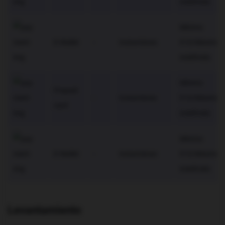
indefinido
Mínimo
E-Wallet
-
Instantáneo
€10/Máximo
indefinido
Mínimo
Prepaid
-
Instantáneo
€10/Máximo
card
indefinido
Mínimo
E-Wallet
-
Instantáneo
€10/Máximo
indefinido
Levantamiento