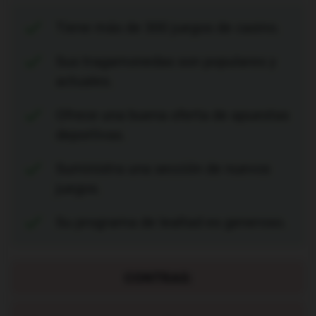
Tiene más de 300 juegos de casino.
Sus tragamonedas son populares y
actuales.
Ofrece una buena oferta de apuestas
deportivas.
Suministra una sección de nuevos
juegos.
Su programa de lealtad es generoso.
CONTRAS: