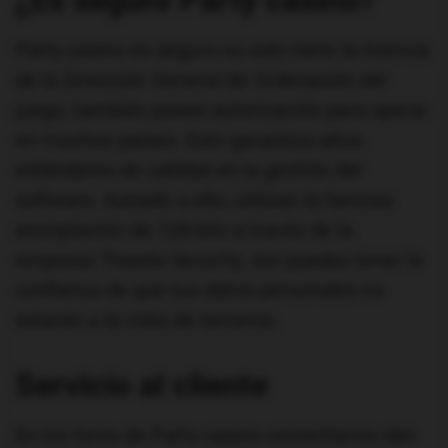
¿Es seguro Party casino?
Party casino es seguro no solo tiene la licencia
de la Dirección General de Ordenación del
juego, también posee autorización para operar
en muchos países. Esto garantiza altos
estándares de calidad en la gestión del
software. Aunado a ello, utilizan la famosa
encriptación de 128 bits a través de la
empresa Thawte Security. Así puedes tener la
confianza de que tus datos personales no
estarán a la vista de terceros.
Servicio al cliente
En los foros de Party casino comentarios dan