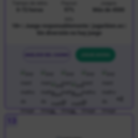
a
Tiempo de retiro
Payout
Juegos
t
0-72 horas
97%
Más de 4500
i
Info
18+ | Juega responsablemente | jugarbien.es |
n
Sin diversión no hay juego
g
4
ANÁLISIS DEL CASINO
JUGAR AHORA
+2
13