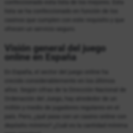
confeccionado esta lista de los mejores. Esta
lista se ha confeccionado en función de los
casinos que cumplen con este requisito y que
ofrecen un servicio seguro.
Visión general del juego
online en España
En España, el sector del juego online ha
crecido considerablemente en los últimos
años. Según cifras de la Dirección Nacional de
Ordenación del Juego, hay alrededor de un
millón y medio de jugadores regulares en el
país. Pero, ¿qué pasa con un casino online con
depósito mínimo? ¿Cuál es la cantidad mínima