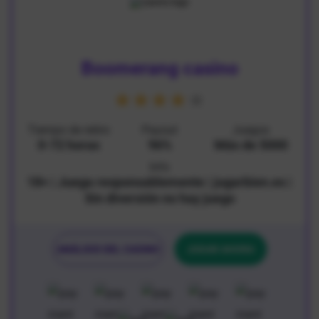
Boomerang casino
r
a
Tiempo de retiro
Payout
Juegos
t
0-72 horas
96%
Más de 5000
i
Info
18+ | Juega responsablemente | jugarbien.es |
n
Sin diversión no hay juego
g
4
ANÁLISIS DEL CASINO
JUGAR AHORA