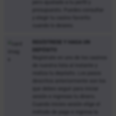
pero ajustado a tu perfil y
presupuesto. Puedes consultar
y elegir tu casino favorito
cuando lo desees.
REGÍSTRESE Y HAGA UN
DEPÓSITO
Regístrate en uno de los casinos
de nuestra lista al instante y
realiza tu depósito. Los pasos
descritos anteriormente son los
que debes seguir para iniciar
sesión e ingresas tu dinero.
Cuando inicies sesión elige el
método de pago e ingresa la