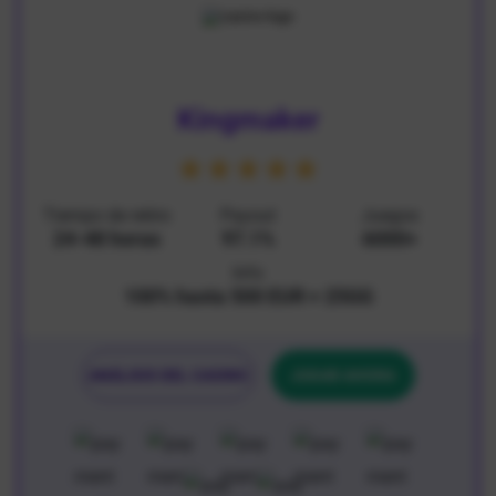
Kingmaker
r
a
Tiempo de retiro
Payout
Juegos
t
24-48 horas
97.1%
6000+
i
Info
100% hasta 500 EUR + 25GG
n
g
5
ANÁLISIS DEL CASINO
JUGAR AHORA