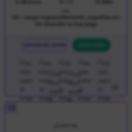
t
0-48 horas
97.1%
10.000+
i
Info
18+ | Juega responsablemente | jugarbien.es |
n
Sin diversión no hay juego
g
5
ANÁLISIS DEL CASINO
JUGAR AHORA
+2
10