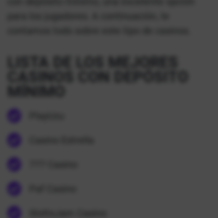
con depósito mínimo, una excelente opción
para los jugadores. A continuación, te
contamos todo sobre este tipo de casinos.
LISTA DE LOS MEJORES
CASINOS CON DEPÓSITO
MÍNIMO
PlayUzu
Casino Estrella
777 Casino
Paf Casino
SlottoJam Casino