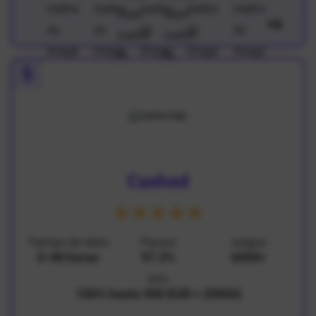
+6
5
Cashed
r
a
Tiempo de retiro
Payout
Juegos
t
0-48 horas
97.2%
6000+
i
Info
100% hasta 500 EUR + 200GG
n