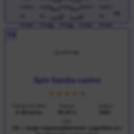
+9
14
Spin Samba casino
r
a
Tiempo de retiro
Payout
Juegos
t
0-48 horas
96.09 %
500+
i
Info
18+ | Juega responsablemente | jugarbien.es |
n