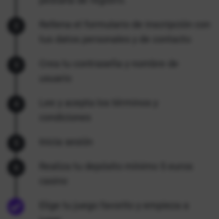
pestaña de registro.
Rellena el formulario de inscripción con
tus datos personales y de contacto
Crea tu contraseña y nombre de
usuario
Lee y acepta los términos y
condiciones
Inicia sesión
Realiza tu depósito mínimo 5 euros
casino
Elige tu juego favorito y empieza a