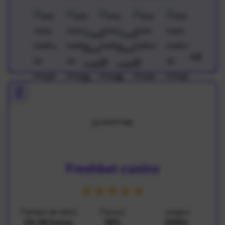
+3
2
Freshbet casino
r
a
Tiempo de retiro
Payout
Juegos
t
24-48 horas
98%
3500+