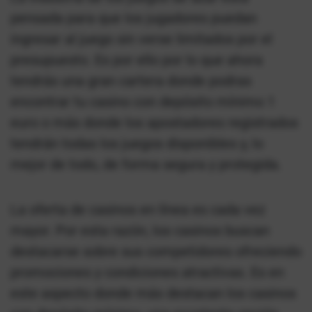
pensada para que los jugadores puedan
ingresar al juego sin verse limitados por el
presupuesto. Es por ello por lo que ahora
tendrás una gran cartera donde podras
encontrar tu casino con depósito mínimo 1
euro o más donde los apostadores registrados
tendrán todas los juegos disponibles y, lo
mejor de todo, de forma segura y protegida.
La oferta de casinos en línea es cada vez
mayor. Por esta razón, los casinos buscan
destacarse sobre sus competidores ofreciendo
promociones y condiciones atractivas. Es en
este aspecto donde más destacan los casinos