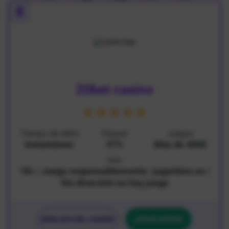
8
20bet casino
r
a
Tiempo de retiro
Payout
Juegos
t
Instantáneo
97%
Más de 4000
i
Info
18+ | Juega responsablemente | jugarbien.es |
n
Sin diversión no hay juego
g
5
ANÁLISIS DEL CASINO
JUGAR AHORA