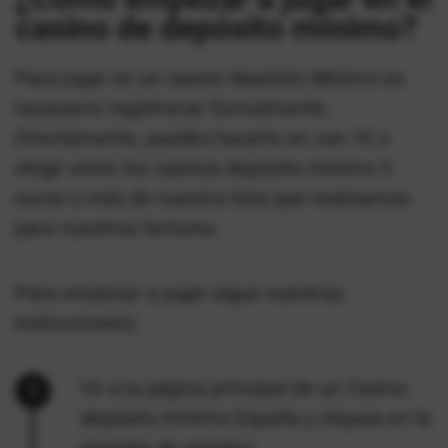
casino de depósito mínimo?
Para jugar en un casino depósito Mínimo es
necesario registrarse formalmente.
Directamente, puedes hacerlo en con 1€ o
elegir entre los casinos depósito mínimo 5
euros o más de nuestra lista que realizamos
para nuestros lectores.
Para empezar a jugar sigue nuestras
instrucciones:
Ve a la página principal de un Casino
depósito mínimo España y cliquea en la