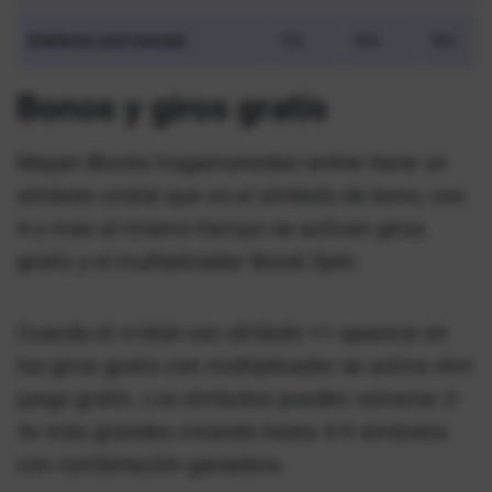
Emblema azul-morado
15x
40x
80x
Bonos y giros gratis
Mayan Blocks tragamonedas online tiene un
símbolo cristal que es el símbolo de bono, con
4 o más al mismo tiempo se activan giros
gratis y el multiplicador Boost Spin.
Cuando el cristal con símbolo +1 aparece en
los giros gratis con multiplicador se activa otro
juego gratis. Los símbolos pueden volverse 2-
3x más grandes creando hasta 4-9 símbolos
con combinación ganadora.