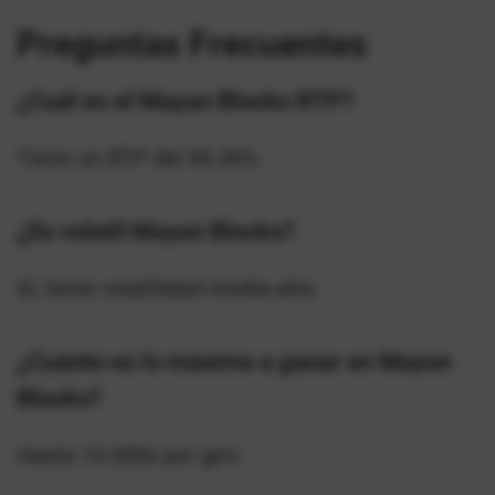
Preguntas Frecuentes
¿Cuál es el Mayan Blocks RTP?
Tiene un RTP del 95.36%
¿Es volatil Mayan Blocks?
Sí, tiene volatilidad media-alta
¿Cuánto es lo máximo a ganar en Mayan
Blocks?
Hasta 10.000x por giro