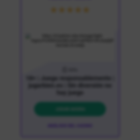
r
a
t
i
n
g
5
Info
18+ | Juega responsablemente |
jugarbien.es | Sin diversión no
hay juego
JUGAR AHORA
ANÁLISIS DEL CASINO