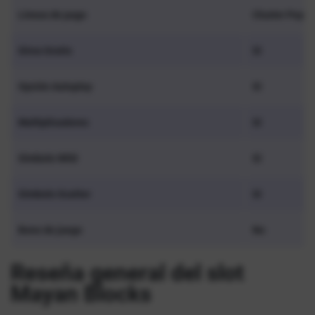
Líneas de pago
Cluster Pays
Giros Gratis
Sí
Opción Autoplay
Sí
Multiplicadores
Sí
Símbolo Wild
Sí
Símbolo Scatter
Sí
Bono de juego
No
Reseña general del slot
Mayan Blocks