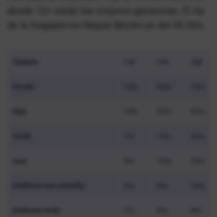
desde 12+ están las mejores ganancias. El rtp
de la tragaperras Mayan Blocks es del 95.36%.
Símbolo
+12
+15
+20
Dorado
150x
300x
750x
Rojo
100x
200x
400x
Verde
70x
150x
300x
Azul
50x
100x
200x
Emblema rosa-amarillo
30x
50x
100x
Emblema verde
15x
40x
80x