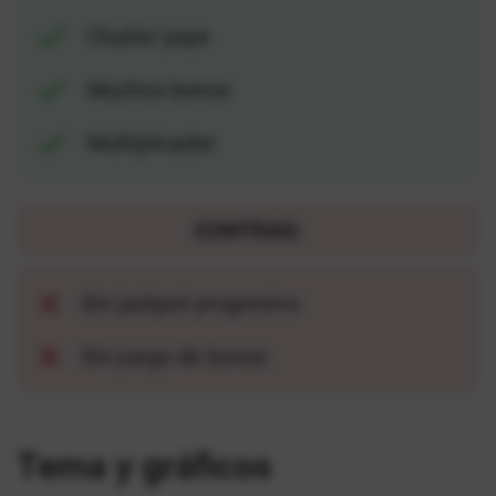
Cluster pays
Muchos bonos
Multiplicador
CONTRAS:
Sin jackpot progresivo
Sin juego de bonos
Tema y gráficos