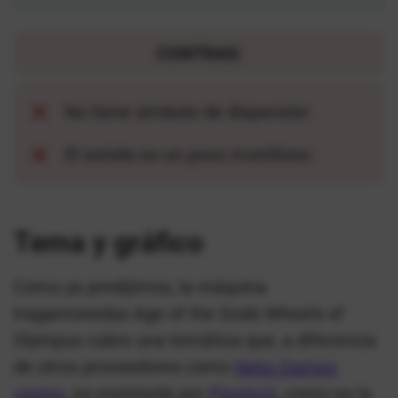
CONTRAS:
No tiene símbolo de dispersión
El sonido es un poco monótono
Tema y gráfico
Como ya predijimos, la máquina
tragamonedas Age of the Gods Wheels of
Olympus cubre una temática que, a diferencia
de otros proveedores como
Neko Games
casino
, es explotada por
Playtech
, como es la