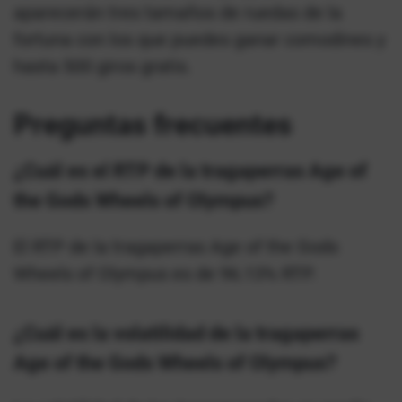
aparecerán tres tamaños de ruedas de la
fortuna con los que puedes ganar comodines y
hasta 500 giros gratis.
Preguntas frecuentes
¿Cuál es el RTP de la tragaperras Age of
the Gods Wheels of Olympus?
El RTP de la tragaperras Age of the Gods
Wheels of Olympus es de 96.13% RTP.
¿Cuál es la volatilidad de la tragaperras
Age of the Gods Wheels of Olympus?