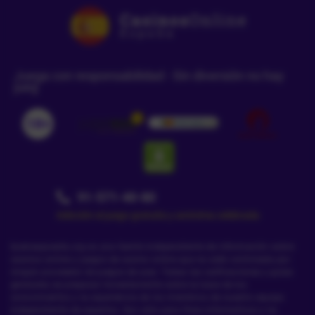
Juega con responsabilidad - Sin diversión no hay
jueg
18+
91-571-40-80
Adicción al juego gratuita y anónima celebrada
buenaapuesta.org es una fuente independiente de información sobre
casinos online y juegos de casino online que no está controlada por
ningún proveedor de juegos de azar. Todas las calificaciones y guías
generales se preparan honestamente sobre la base de los
conocimientos y la experiencia de los miembros de nuestro equipo
independiente de expertos. Son sólo para fines informativos y no