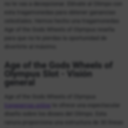
no te vas a decepcionar. Elévate al Olimpo con
esta tragamonedas para obtener ganancias
celestiales. Hemos hecho una tragamonedas
Age of the Gods Wheels of Olympus reseña
para que no te pierdas la oportunidad de
divertirte al máximo.
Age of the Gods Wheels of
Olympus Slot - Visión
general
Age of the Gods Wheels of Olympus
tragaperras online
te ofrece una espectacular
diseño sobre los dioses del Olimpo. Esta
ranura proporciona una estructura de 30 líneas