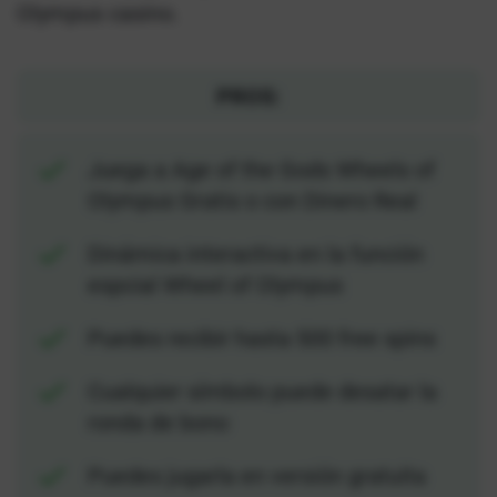
Olympus casino.
PROS:
Juega a Age of the Gods Wheels of
Olympus Gratis o con Dinero Real
Dinámica interactiva en la función
espcial Wheel of Olympus
Puedes recibir hasta 500 free spins
Cualquier símbolo puede desatar la
ronda de bono
Puedes jugarla en versión gratuita