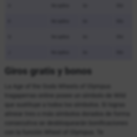
A
No aplica
6x
30x
K
No aplica
6x
30x
Q
No aplica
6x
30x
J
No aplica
6x
30x
Giros gratis y bonos
La Age of the Gods Wheels of Olympus
tragaperras online posee un símbolo de Wild
que sustituye a todos los símbolos. Si logras
alinear tres o más símbolos dorados de forma
consecutiva se desbloquearán bonificaciones
con la función Wheel of Olympus. Te