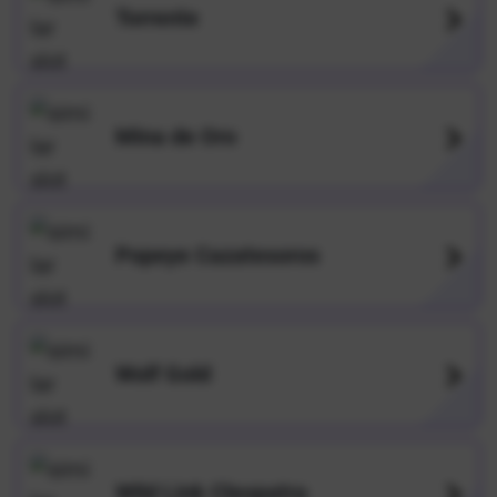
Torrente
Mina de Oro
Popeye Cazatesoros
Wolf Gold
Wild Link Cleopatra