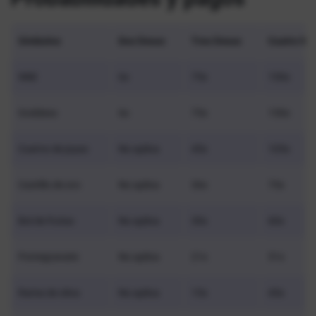
Símbolos
Dos líneas
Tres líneas
Cuatro lín
Wild
6x
75x
150x
Goddess
6x
75x
150x
Cuerno de joyas
No aplica
45x
105x
Castillo de oro
No aplica
36x
75x
Bol de frutas
No aplica
30x
60x
Pomegranate
No aplica
21x
51x
Rama de oliva
No aplica
15x
45x