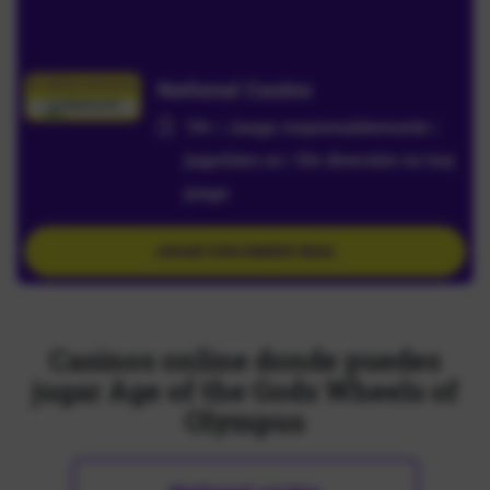
Oferta exclusiva
National Casino
18+ | Juega responsablemente |
jugarbien.es | Sin diversión no hay
juego
JUGAR CON DINERO REAL
Casinos online donde puedes
jugar Age of the Gods Wheels of
Olympus