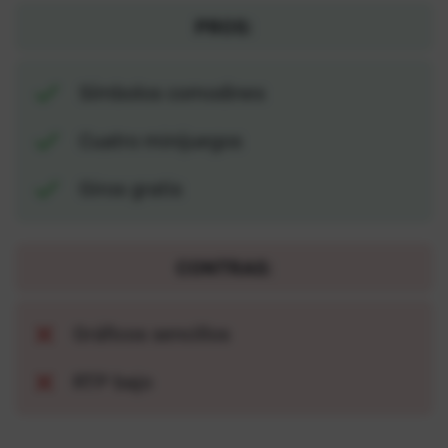
PROS:
Símbolos comodines
Cuatro minijuegos
Giros gratis
CONTRAS:
Gráficos sencillos
RTP bajo