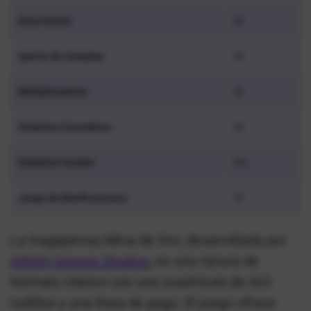
Giros Gratis
Sí
Opción de Autoplay
Sí
Multiplicadores
Sí
Símbolos Comodines
Sí
Símbolos Scatter
No
Juego de Bonificaciones
Sí
La tragaperras Mina de Oro, desarrollada por
Infinity Dragon Studios
, es una ranura de
formato clásico con una cuadrícula de 3x3
rodillos y una línea de pago. El juego ofrece