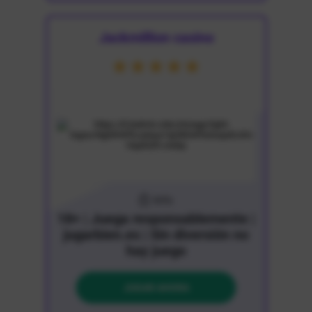
Jackmillion casino
r
a
t
i
n
g
5
Info
18+ | Juega responsablemente |
jugarbien.es | Sin diversión no
hay juego
JUGAR AHORA