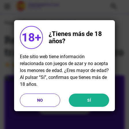
Encontrar
Hogar
Tragaperras
Mina De Oro
¿Tienes más de 18
18+
Reseña de la
años?
tragaperras Mina de Oro
Este sitio web tiene información
relacionada con juegos de azar y no acepta
4.0/5.0
r
los menores de edad. ¿Eres mayor de edad?
a
Al pulsar “Sí”, confirmas que tienes más de
t
18 años.
i
n
NO
SÍ
JUGAR GRATIS
g
4