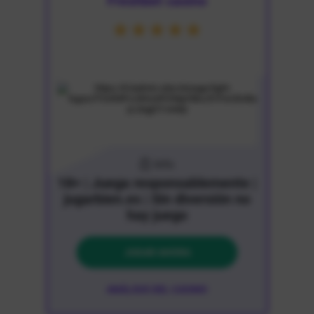
Freshbet casino
r
a
t
i
n
g
5
Info
18+ | Juega responsablemente |
jugarbien.es | Sin diversión no
hay juego
JUGAR AHORA
ANÁLISIS DEL CASINO