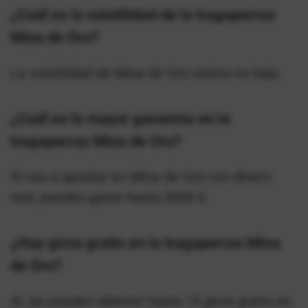
¿Cuál es la volatilidad de la tragaperras
Mina de Oro?
La volatilidad de Mina de Oro casino es baja.
¿Cuál es la mayor ganancia en la
tragaperras Mina de Oro?
Si vas a apostar en Mina de Oro con dinero
real, puedes ganar hasta 5000 €.
¿Hay giros gratis en la tragaperras Mina
de Oro?
Sí. Se pueden obtener hasta 15 giros gratis en