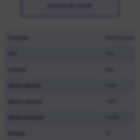
ANÁLISIS DEL CASINO
Proveedor
Infinity Dragon S
RTP
90%
Varianza
Alta
Mínima Apuesta
0,20€
Máxima Apuesta
100€
Máxima Ganancia
5.000€
Betways
Sí