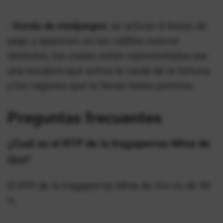
-
Ronda de minijuegos:
se activan 8 líneas de
pago y aparecen en los rodillos nuevos
símbolos, los cuales están representados por
una escalera que activa la rueda de la fortuna
y los vagones que te llevan hasta premios.
Preguntas frecuentes
¿Cuál es el RTP de la tragaperras Mina de
Oro?
El RTP de la tragaperras Mina de Oro es de 90
%.