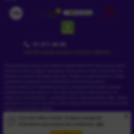
18+
91-571-40-80
Adicción al juego gratuita y anónima celebrada
buenaapuesta.org es una fuente independiente de información sobre
casinos online y juegos de casino online que no está controlada por
ningún proveedor de juegos de azar. Todas las calificaciones y guías
generales se preparan honestamente sobre la base de los
conocimientos y la experiencia de los miembros de nuestro equipo
independiente de expertos. Son sólo para fines informativos y no
deben ser consideradas o confiadas como asesoramiento legal. Antes
de jugar en el casino que elija, debe asegurarse siempre de que cumple
todos los requisitos legales.
Términos y condiciones
Política de privacidad
Esta web utiliza cookies. Si sigues navegando
entendemos que aceptas las condiciones.
Info
Copyright © 2026 buenaapuesta.org | Todos los