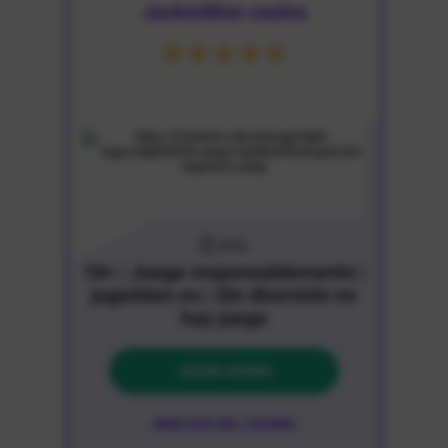
Jackmillion casino
r
a
t
i
n
g
5
Info
18+ | Juega responsablemente |
jugarbien.es | Sin diversión no
hay juego
JUGAR AHORA
ANÁLISIS DEL CASINO