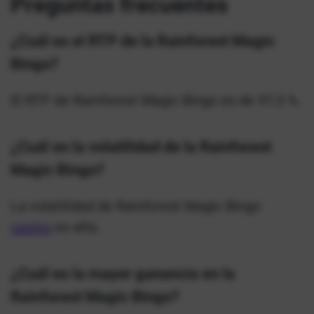
Preguntas frecuentes
¿Cuál es el RTP de la Rainforest Magic
Bingo?
El RTP de Rainforest Magic Bingo es de 97,3 %.
¿Cuál es la volatilidad de la Rainforest
Magic Bingo?
La volatilidad de Rainforest Magic Bingo
casino
es alta.
¿Cuál es la mayor ganancia en la
Rainforest Magic Bingo?