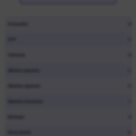
Proveedor
MG
RTP
97,
Varianza
Med
Mínima Apuesta
0,1
Máxima Apuesta
8€
Máxima Ganancia
130
Betways
Sí
Giros Gratis
No