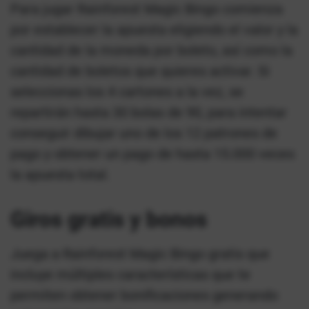
Para jugar Rainforest Magic Bingo comienza
por establecer la apuesta eligiendo el valor y la
cantidad de la moneda por boleto, así como la
cantidad de boletos que quieres activar. Si
seleccionas los 4 cartones a la vez, se
repartirán hasta 30 bolas de 90, para intentar
conseguir dibujar uno de los 12 patrones de
pago y obtener un pago de hasta 15.000 veces
la apuesta total.
Giros gratis y bonos
Juega a Rainforest Magic Bingo gratis que
incluye múltiples características que te
permiten obtener bonificaciones generando