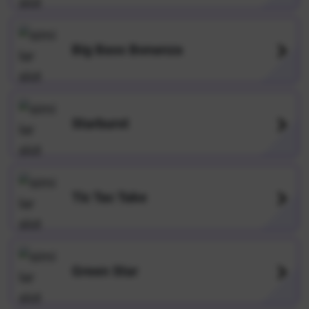
Big Bass Bonanza
Starburst
Tic Tac Take
Green Star