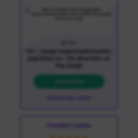
t
i
n
g
5
Info
18+ | Juega responsablemente |
jugarbien.es | Sin diversión no
hay juego
JUGAR AHORA
ANÁLISIS DEL CASINO
Freshbet casino