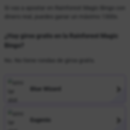
Si vas a apostar en Rainforest Magic Bingo con
dinero real, puedes ganar un máximo 1300x.
¿Hay giros gratis en la Rainforest Magic
Bingo?
No. No tiene rondas de giros gratis.
Blue Wizard
Eugenio