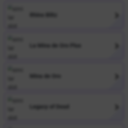
Rhino Blitz
La Mina de Oro Plus
Mina de Oro
Legacy of Dead