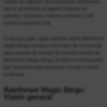
consta de algunas características adicionales
que le permitirán al jugador mejorar las
partidas. El premio máximo es hasta 1,300
veces la apuesta total.
Si deseas jugar, sigue leyendo sobre Rainforest
Magic Bingo reseña e infórmate de lo esencial
para apostar de verdad. En nuestra reseña de
Rainforest Magic Bingo, tendrás la información
que necesitas para empezar el juego cuando
lo desees.
Rainforest Magic Bingo:
Visión general