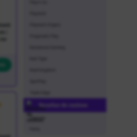
Play'n Go
Playtech
ment
Playtech Origins
es |
Pragmatic Play
 no
Rarestone Gaming
Red Tiger
RA
Reel Kingdom
SpinPlay
Triple Edge
Reseñas de casinos
Casumo
Party
ment