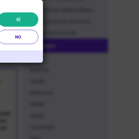
ment
es |
El Mejor Casino Depósito Mínimo
 no
SÍ
Mejores Casinos de Dinero Real
Casinos Internacionales
NO
RA
Pagos
Bitcoin
Apple Pay
Cashlib
Mastercard
Neteller
ment
Paypal
es |
 no
Paysafecard
Payu