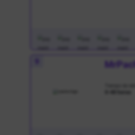
9
MrPach
Tiempo de ret
0-48 horas