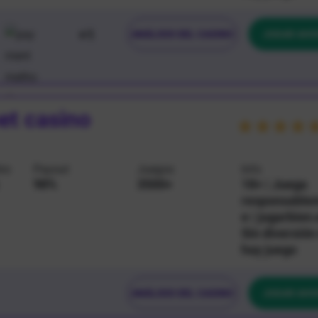
+1
ANÁLISIS DEL CASINO
JUGAR AHO
et casino
r
a
t
iro
Payout
Juegos
Info
98%
3500+
18+ | Juega
i
responsable
n
e | jugarbien.
Sin diversión
g
hay juego
5
ANÁLISIS DEL CASINO
JUGAR AHO