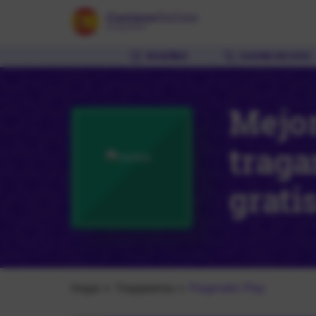
RESEÑAS
CASINO EN VIVO
Mejor
traga
grati
Hogar
Tragaperras
Pragmatic Play