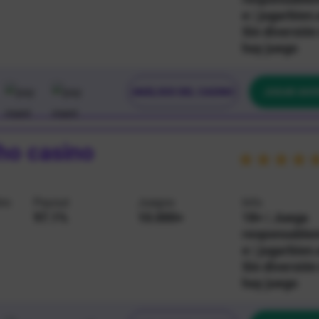
n
e | jugarbien.
Sin diversión
g
hay juego
5
ANÁLISIS DEL CASINO
JUGAR AHO
o casino
r
a
t
iro
Payout
Juegos
Info
97.1%
10.000+
18+ | Juega
i
responsable
n
e | jugarbien.
Sin diversión
g
hay juego
5