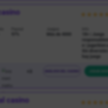
casino
r
a
t
iro
Payout
Juegos
Info
97%
Más de 4000
18+ | Juega
i
responsable
n
e | jugarbien.
Sin diversión
g
hay juego
5
+3
ANÁLISIS DEL CASINO
JUGAR AHO
al casino
r